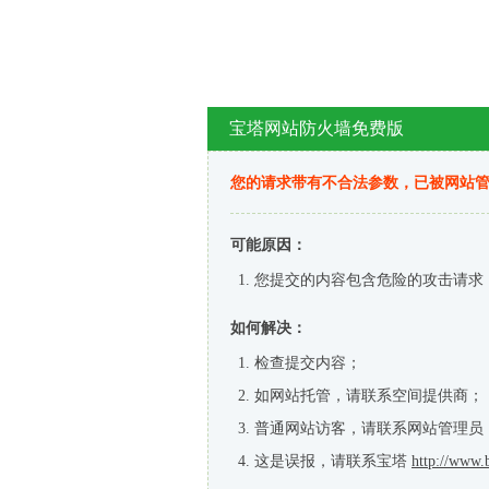
宝塔网站防火墙免费版
您的请求带有不合法参数，已被网站
可能原因：
您提交的内容包含危险的攻击请求
如何解决：
检查提交内容；
如网站托管，请联系空间提供商；
普通网站访客，请联系网站管理员
这是误报，请联系宝塔
http://www.b